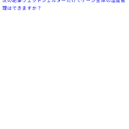
理はできますか？