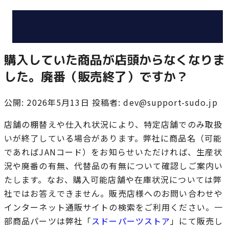
購入していた商品が店頭からなくなりま
した。廃番（販売終了）ですか？
公開: 2026年5月13日
投稿者: dev@support-sudo.jp
店舗の棚替えや仕入れ状況により、特定店舗でのみ取扱
いが終了している場合があります。弊社に商品名（可能
であればJANコード）をお知らせいただければ、生産状
況や廃番の有無、代替品の有無について確認しご案内い
たします。なお、購入可能店舗や在庫状況については弊
社ではお答えできません。販売店様へのお問い合わせや
インターネット通販サイトの検索をご利用ください。一
部商品パーツは弊社「
スドーパーツストア
」にて販売し