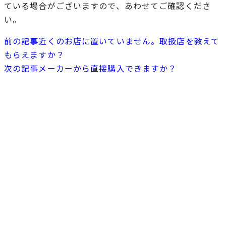
ている場合がございますので、あわせてご確認くださ
い。
前の記事
近くのお店に置いていません。取扱店を教えて
もらえますか？
次の記事
メーカーから直接購入できますか？