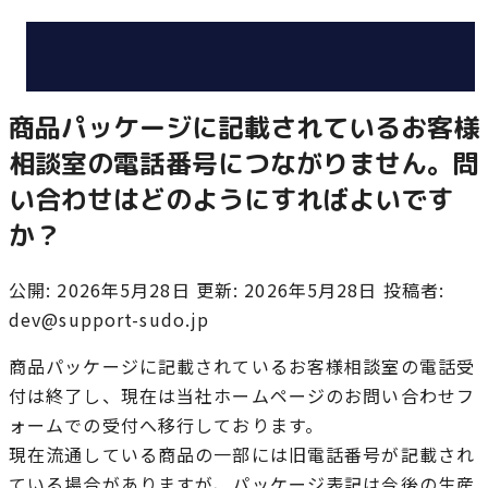
商品パッケージに記載されているお客様
相談室の電話番号につながりません。問
い合わせはどのようにすればよいです
か？
公開: 2026年5月28日
更新: 2026年5月28日
投稿者:
dev@support-sudo.jp
商品パッケージに記載されているお客様相談室の電話受
付は終了し、現在は当社ホームページのお問い合わせフ
ォームでの受付へ移行しております。
現在流通している商品の一部には旧電話番号が記載され
ている場合がありますが、パッケージ表記は今後の生産