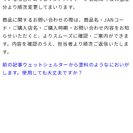
分より順次変更してまいります。
商品に関するお問い合わせの際は、商品名・JANコー
ド・ご購入店名・ご購入時期・お問い合わせ内容をお知
らせいただくと、よりスムーズに確認・ご案内ができま
す。内容を確認のうえ、担当者より順次ご返信いたしま
す。
前の記事
ウェットシェルターから塗料のようなにおいが
します。使用しても大丈夫ですか？