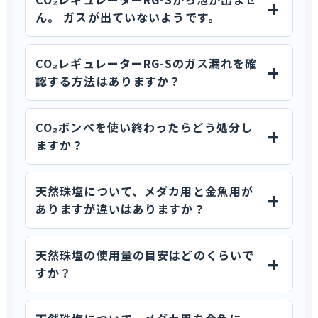
ん。 ガスが出ていないようです。
CO₂レギュレーターRG-Sのガス漏れを確
認する方法はありますか？
CO₂ボンベを使い終わったらどう処分し
ますか？
天然珠塩について、メダカ用と金魚用が
ありますが違いはありますか？
天然珠塩の使用量の目安はどのくらいで
すか？