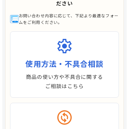
ださい
お問い合わせ内容に応じて、下記より最適なフォー
ムをご利用ください。
使用方法・不具合相談
商品の使い方や不具合に関する
ご相談はこちら