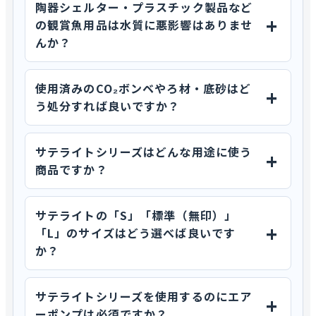
陶器シェルター・プラスチック製品など
の観賞魚用品は水質に悪影響はありませ
んか？
使用済みのCO₂ボンベやろ材・底砂はど
う処分すれば良いですか？
サテライトシリーズはどんな用途に使う
商品ですか？
サテライトの「S」「標準（無印）」
「L」のサイズはどう選べば良いです
か？
サテライトシリーズを使用するのにエア
ーポンプは必須ですか？