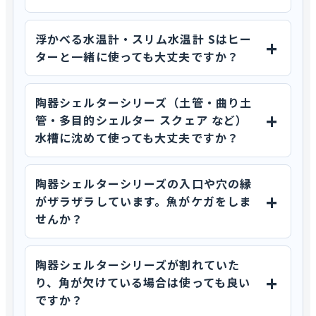
浮かべる水温計・スリム水温計 Sはヒー
ターと一緒に使っても大丈夫ですか？
陶器シェルターシリーズ（土管・曲り土
管・多目的シェルター スクェア など）
水槽に沈めて使っても大丈夫ですか？
陶器シェルターシリーズの入口や穴の縁
がザラザラしています。魚がケガをしま
せんか？
陶器シェルターシリーズが割れていた
り、角が欠けている場合は使っても良い
ですか？