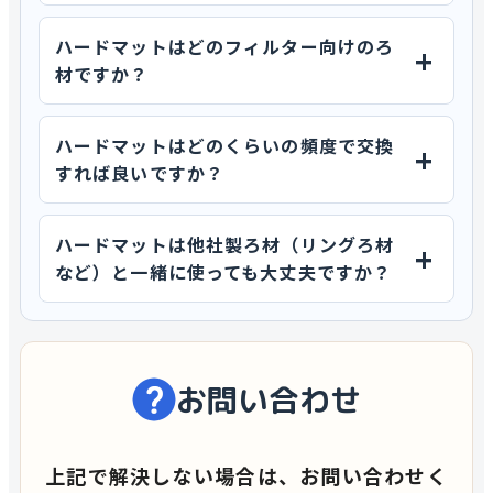
ハードマットはどのフィルター向けのろ
材ですか？
ハードマットはどのくらいの頻度で交換
すれば良いですか？
ハードマットは他社製ろ材（リングろ材
など）と一緒に使っても大丈夫ですか？
お問い合わせ
上記で解決しない場合は、お問い合わせく