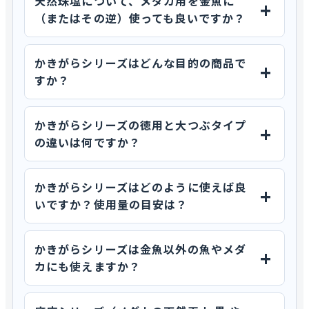
天然珠塩について、メダカ用を金魚に
（またはその逆）使っても良いですか？
かきがらシリーズはどんな目的の商品で
すか？
かきがらシリーズの徳用と大つぶタイプ
の違いは何ですか？
かきがらシリーズはどのように使えば良
いですか？使用量の目安は？
かきがらシリーズは金魚以外の魚やメダ
カにも使えますか？