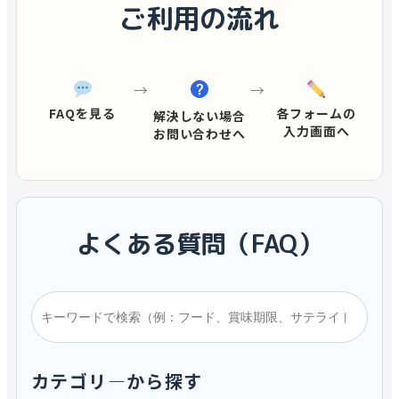
ご利用の流れ
→
→
FAQを見る
各フォームの
解決しない場合
入力画面へ
お問い合わせへ
よくある質問（FAQ）
カテゴリ―から探す