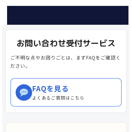
お問い合わせ受付サービス
ご不明な点やお困りごとは、まずFAQをご確認く
ださい。
FAQを見る
よくあるご質問はこちら