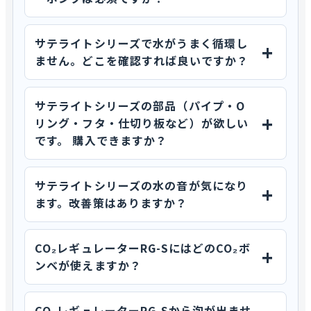
サテライトシリーズで水がうまく循環し
ません。どこを確認すれば良いですか？
サテライトシリーズの部品（パイプ・O
リング・フタ・仕切り板など）が欲しい
です。 購入できますか？
サテライトシリーズの水の音が気になり
ます。改善策はありますか？
CO₂レギュレーターRG-SにはどのCO₂ボ
ンベが使えますか？
CO₂レギュレーターRG-Sから泡が出ませ