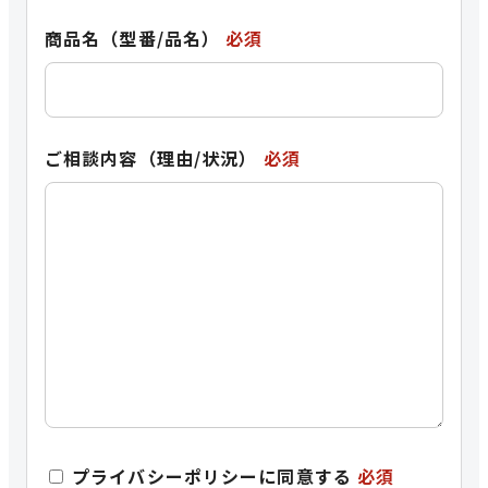
商品名（型番/品名）
必須
ご相談内容（理由/状況）
必須
プライバシーポリシーに同意する
必須