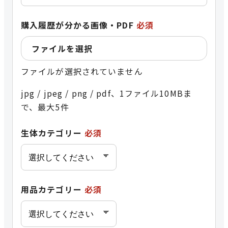
購入履歴が分かる画像・PDF
必須
ファイルを選択
ファイルが選択されていません
jpg / jpeg / png / pdf、1ファイル10MBま
で、最大5件
生体カテゴリー
必須
用品カテゴリー
必須