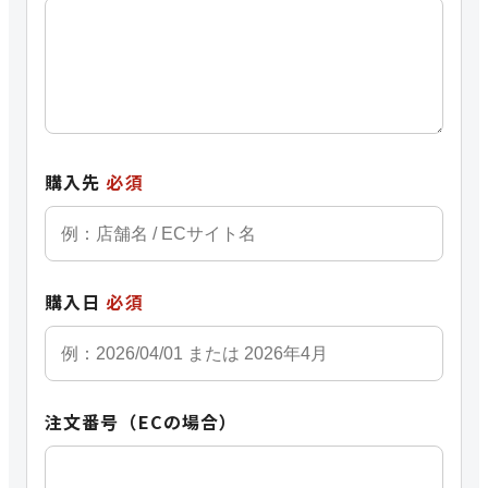
購入先
必須
購入日
必須
注文番号（ECの場合）