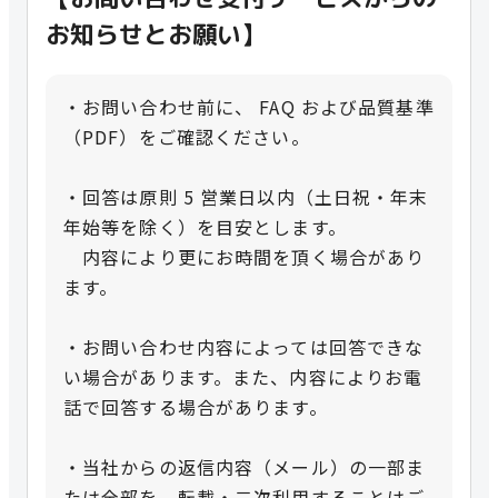
お知らせとお願い】
・お問い合わせ前に、 FAQ および品質基準
（PDF）をご確認ください。
・回答は原則 5 営業日以内（土日祝・年末
年始等を除く）を目安とします。
内容により更にお時間を頂く場合があり
ます。
・お問い合わせ内容によっては回答できな
い場合があります。また、内容によりお電
話で回答する場合があります。
・当社からの返信内容（メール）の一部ま
たは全部を、転載・二次利用することはご