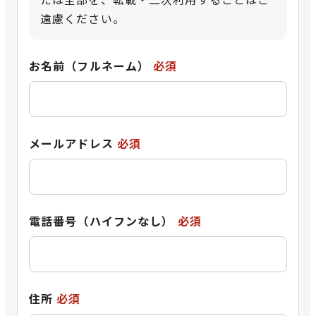
遠慮ください。
お名前（フルネーム）
必須
メールアドレス
必須
電話番号（ハイフンなし）
必須
住所
必須